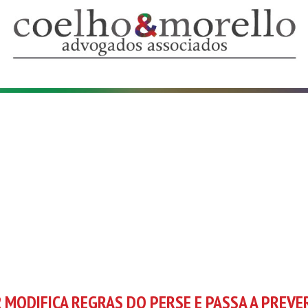
Advogados Associados
2 MODIFICA REGRAS DO PERSE E PASSA A PREVE