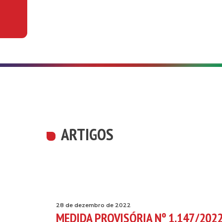
ARTIGOS
28 de dezembro de 2022
MEDIDA PROVISÓRIA Nº 1.147/202