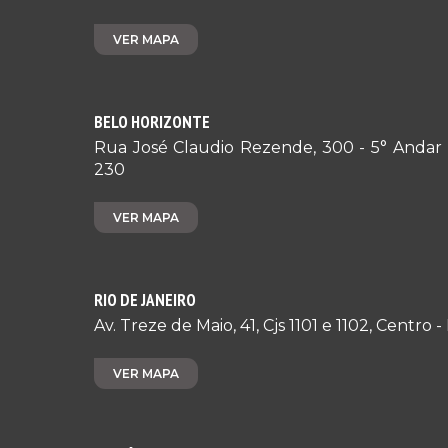
VER MAPA
BELO HORIZONTE
Rua José Claudio Rezende, 300 - 5° Andar 
230
VER MAPA
RIO DE JANEIRO
Av. Treze de Maio, 41, Cjs 1101 e 1102, Centro
VER MAPA