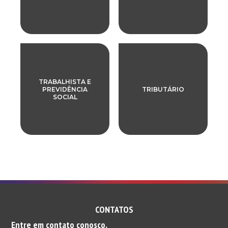
TRABALHISTA E
PREVIDÊNCIA
TRIBUTÁRIO
SOCIAL
CONTATOS
Entre em contato conosco.