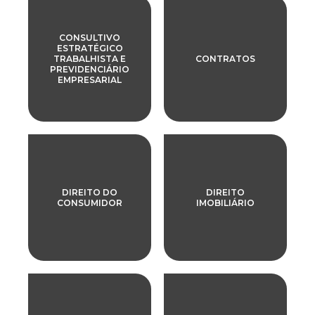
CONSULTIVO
ESTRATÉGICO
TRABALHISTA E
CONTRATOS
PREVIDENCIÁRIO
EMPRESARIAL
DIREITO DO
DIREITO
CONSUMIDOR
IMOBILIÁRIO