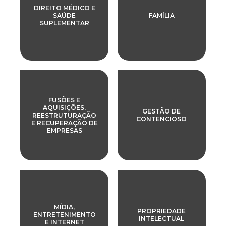
DIREITO MÉDICO E
SAÚDE
FAMÍLIA
SUPLEMENTAR
FUSÕES E
AQUISIÇÕES,
GESTÃO DE
REESTRUTURAÇÃO
CONTENCIOSO
E RECUPERAÇÃO DE
EMPRESAS
MÍDIA,
PROPRIEDADE
ENTRETENIMENTO
INTELECTUAL
E INTERNET