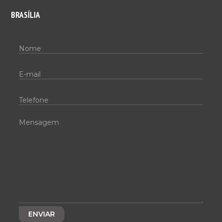
BRASÍLIA