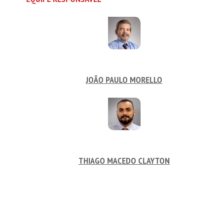
JOÃO PAULO MORELLO
THIAGO MACEDO CLAYTON