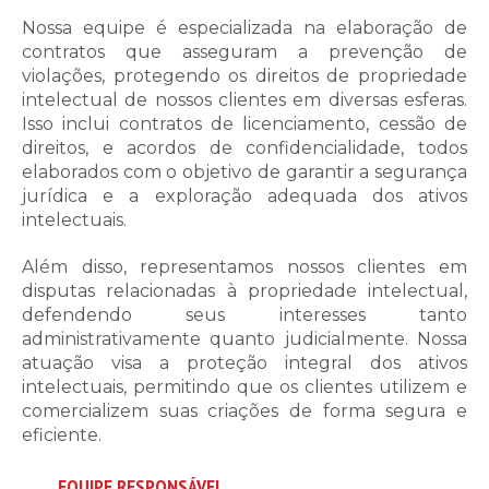
Nossa equipe é especializada na elaboração de
contratos que asseguram a prevenção de
violações, protegendo os direitos de propriedade
intelectual de nossos clientes em diversas esferas.
Isso inclui contratos de licenciamento, cessão de
direitos, e acordos de confidencialidade, todos
elaborados com o objetivo de garantir a segurança
jurídica e a exploração adequada dos ativos
intelectuais.
Além disso, representamos nossos clientes em
disputas relacionadas à propriedade intelectual,
defendendo seus interesses tanto
administrativamente quanto judicialmente. Nossa
atuação visa a proteção integral dos ativos
intelectuais, permitindo que os clientes utilizem e
comercializem suas criações de forma segura e
eficiente.
EQUIPE RESPONSÁVEL