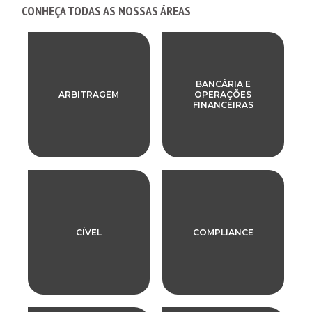
CONHEÇA TODAS AS NOSSAS ÁREAS
BANCÁRIA E
ARBITRAGEM
OPERAÇÕES
FINANCEIRAS
CÍVEL
COMPLIANCE