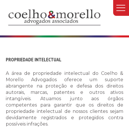
PROPRIEDADE INTELECTUAL
ÁREAS DE ATUAÇÃO
A área de propriedade intelectual do Coelho &
Morello Advogados oferece um suporte
abrangente na proteção e defesa dos direitos
autorais, marcas, patentes e outros ativos
intangíveis. Atuamos junto aos órgãos
competentes para garantir que os direitos de
propriedade intelectual de nossos clientes sejam
devidamente registrados e protegidos contra
possíveis infrações.