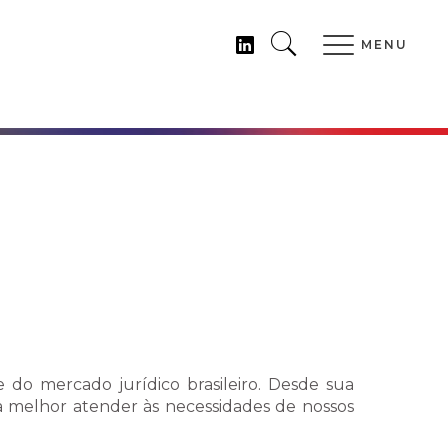
MENU
 do mercado jurídico brasileiro. Desde sua
a melhor atender às necessidades de nossos