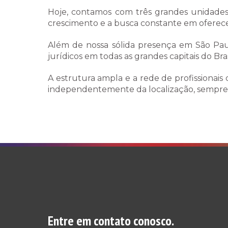
Hoje, contamos com três grandes unidades 
crescimento e a busca constante em oferecer
Além de nossa sólida presença em São Pau
jurídicos em todas as grandes capitais do Bra
A estrutura ampla e a rede de profissionai
independentemente da localização, sempre
Entre em contato conosco.