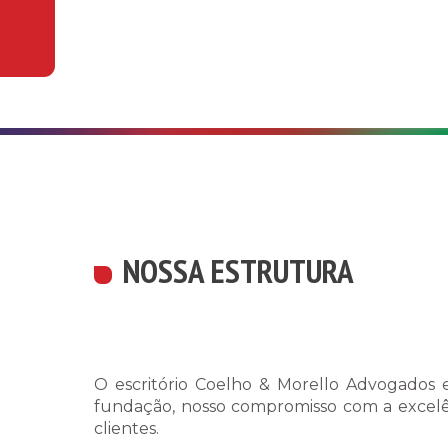
NOSSA ESTRUTURA
O escritório Coelho & Morello Advogados e
fundação, nosso compromisso com a excelên
clientes.